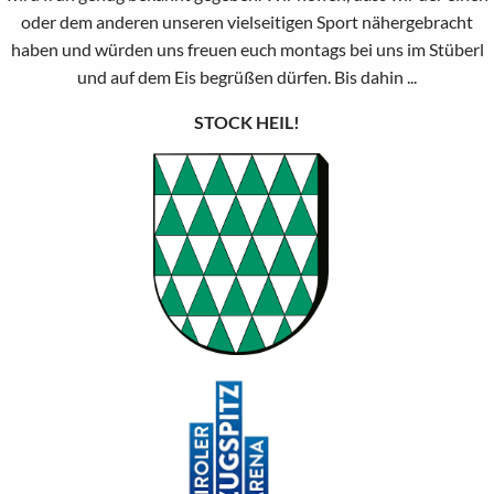
oder dem anderen unseren vielseitigen Sport nähergebracht
haben und würden uns freuen euch montags bei uns im Stüberl
und auf dem Eis begrüßen dürfen. Bis dahin ...
STOCK HEIL!