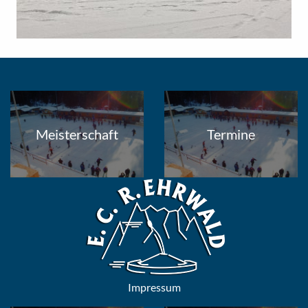
Meisterschaft
Termine
Impressum