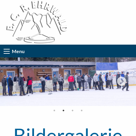
Menu
Bildergalerie