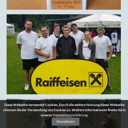
Diese Webseite verwendet Cookies. Durch die weitere Nutzung dieser Webseite
stimmen Sie der Verwendung von Cookies zu. Weitere Informationen finden Sie in
unserer
Datenschutzerklärung
.
Akzeptieren