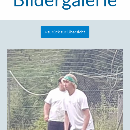
» zurück zur Übersicht