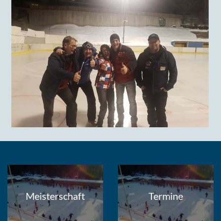
Meisterschaft
Termine