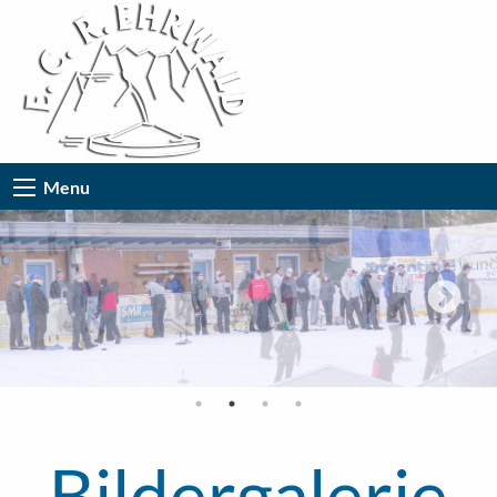
Menu
Bildergalerie