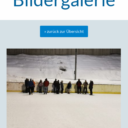
» zurück zur Übersicht